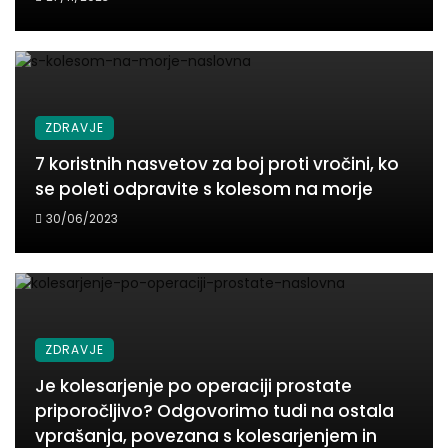
ZDRAVJE
7 koristnih nasvetov za boj proti vročini, ko
se poleti odpravite s kolesom na morje
30/06/2023
ZDRAVJE
Je kolesarjenje po operaciji prostate
priporočljivo? Odgovorimo tudi na ostala
vprašanja, povezana s kolesarjenjem in