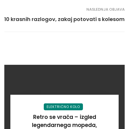
NASLEDNJA OBJAVA
10 krasnih razlogov, zakaj potovati s kolesom
ELEKTRIČNO KOLO
Retro se vrača – izgled
legendarnega mopeda,