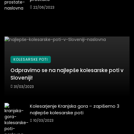
22/06/2023
KOLESARSKE POTI
Odpravimo se na najlepše kolesarske poti v
Sloveniji!
31/03/2023
Kolesarjenje Kranjska gora – zapišemo 3
najlepše kolesarske poti
10/03/2023