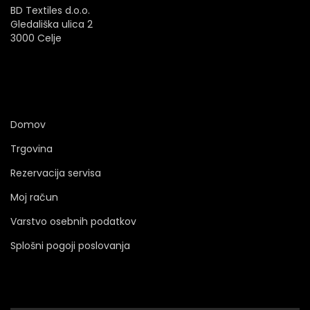
BD Textiles d.o.o.
Gledališka ulica 2
3000 Celje
Domov
Trgovina
Rezervacija servisa
Moj račun
Varstvo osebnih podatkov
Splošni pogoji poslovanja