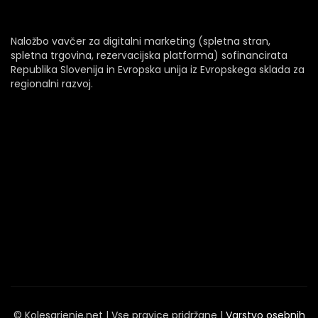
Naložbo vavčer za digitalni marketing (spletna stran,
spletna trgovina, rezervacijska platforma) sofinancirata
Republika Slovenija in Evropska unija iz Evropskega sklada za
regionalni razvoj.
© Kolesarjenje.net | Vse pravice pridržane |
Varstvo osebnih