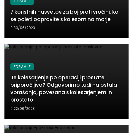
ZDRAVJE
7 koristnih nasvetov za boj proti vročini, ko
se poleti odpravite s kolesom na morje
30/06/2023
ZDRAVJE
Je kolesarjenje po operaciji prostate
priporočljivo? Odgovorimo tudi na ostala
vprašanja, povezana s kolesarjenjem in
prostato
22/06/2023