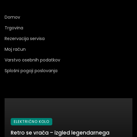
Domov
Trgovina
Rezervacija servisa
Moj račun
Varstvo osebnih podatkov
Splošni pogoji poslovanja
ELEKTRIČNO KOLO
Retro se vrača – izgled legendarnega