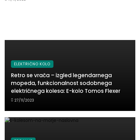
ELEKTRIČNO KOLO
Retro se vrača – izgled legendarnega
mopeda, funkcionalnost sodobnega
električnega kolesa: E-kolo Tomos Flexer
27/11/2023