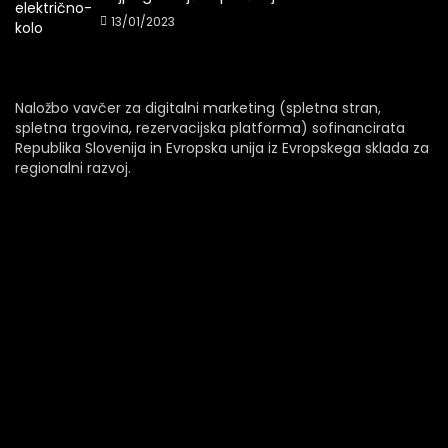
13/01/2023
Naložbo vavčer za digitalni marketing (spletna stran,
spletna trgovina, rezervacijska platforma) sofinancirata
Republika Slovenija in Evropska unija iz Evropskega sklada za
regionalni razvoj.