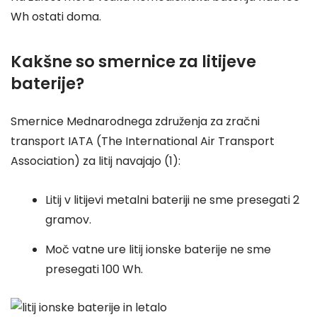
Wh ostati doma.
Kakšne so smernice za litijeve
baterije?
Smernice Mednarodnega združenja za zračni
transport IATA (The International Air Transport
Association) za litij navajajo (1):
Litij v litijevi metalni bateriji ne sme presegati 2
gramov.
Moč vatne ure litij ionske baterije ne sme
presegati 100 Wh.