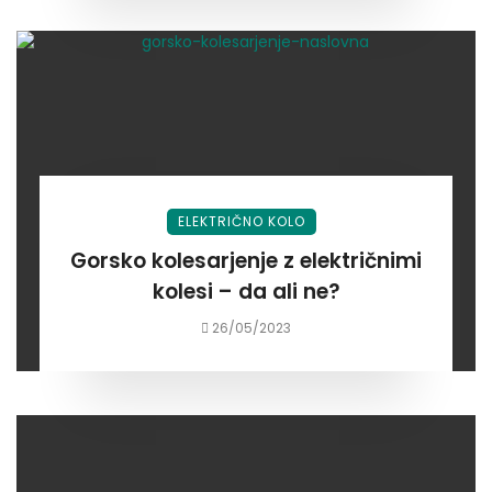
ELEKTRIČNO KOLO
Gorsko kolesarjenje z električnimi
kolesi – da ali ne?
26/05/2023