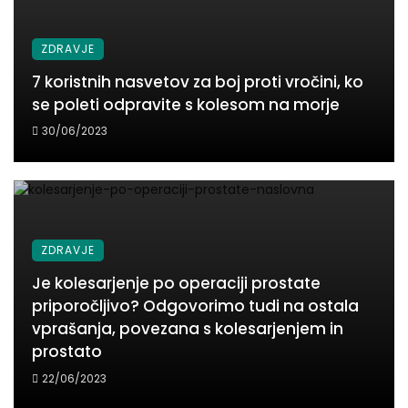
ZDRAVJE
7 koristnih nasvetov za boj proti vročini, ko
se poleti odpravite s kolesom na morje
30/06/2023
ZDRAVJE
Je kolesarjenje po operaciji prostate
priporočljivo? Odgovorimo tudi na ostala
vprašanja, povezana s kolesarjenjem in
prostato
22/06/2023